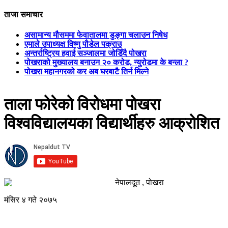
ताजा समाचार
असामान्य मौसममा फेवातालमा डुङ्गा चलाउन निषेध
एमाले उपाध्यक्ष विष्णु पौडेल पक्राउ
अन्तर्राष्ट्रिय हवाई सञ्जालमा जोडिँदै पोखरा
पोखराको मुख्यालय बनाउन २० करोड, न्युरोडमा के बन्ला ?
पोखरा महानगरको कर अब घरबाटै तिर्न मिल्ने
ताला फोरेको विरोधमा पोखरा
विश्वविद्यालयका विद्यार्थीहरु आक्रोशित
नेपालदूत , पोखरा
मंसिर ४ गते २०७५