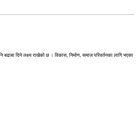
ि बढाबा दिने लक्ष्य राखेको छ । विकास, निर्माण, समाज परिवर्तनका लागि भएका