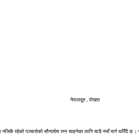
नेपालदूत , पोखरा
 नजिकै रहेको पञ्चासेको सौन्दर्यमा रम्न चाहनेका लागि चाडै नयाँ मार्ग थपिँदै