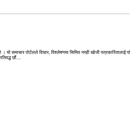
ो । यो समाचार पोर्टलले विचार, विश्लेषणमा सिमित नरही खोजी पत्रकारितालाई पन
प्रतिवद्ध छौं…