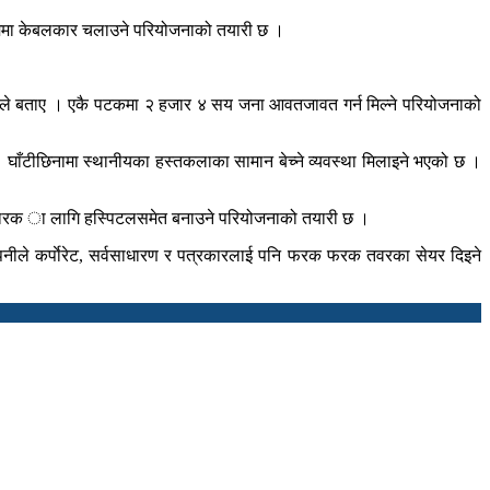
२ सम्ममा केबलकार चलाउने परियोजनाको तयारी छ ।
्माले बताए । एकै पटकमा २ हजार ४ सय जना आवतजावत गर्न मिल्ने परियोजनाको
घाँटीछिनामा स्थानीयका हस्तकलाका सामान बेच्ने व्यवस्था मिलाइने भएको छ ।
 उपचारक ा लागि हस्पिटलसमेत बनाउने परियोजनाको तयारी छ ।
पनीले कर्पाेरेट, सर्वसाधारण र पत्रकारलाई पनि फरक फरक तवरका सेयर दिइने