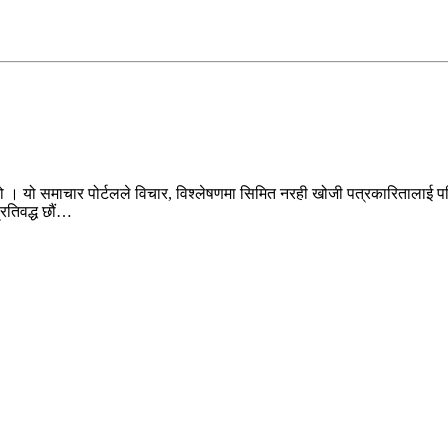
ो । यो समाचार पोर्टलले विचार, विश्लेषणमा सिमित नरही खोजी पत्रकारितालाई पन
प्रतिवद्ध छौं…