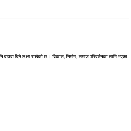
ि बढाबा दिने लक्ष्य राखेको छ । विकास, निर्माण, समाज परिवर्तनका लागि भएका