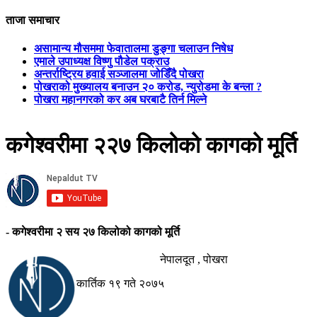
ताजा समाचार
असामान्य मौसममा फेवातालमा डुङ्गा चलाउन निषेध
एमाले उपाध्यक्ष विष्णु पौडेल पक्राउ
अन्तर्राष्ट्रिय हवाई सञ्जालमा जोडिँदै पोखरा
पोखराको मुख्यालय बनाउन २० करोड, न्युरोडमा के बन्ला ?
पोखरा महानगरको कर अब घरबाटै तिर्न मिल्ने
कगेश्वरीमा २२७ किलोको कागको मूर्ति
- कगेश्वरीमा २ सय २७ किलोको कागको मूर्ति
नेपालदूत , पोखरा
कार्तिक १९ गते २०७५