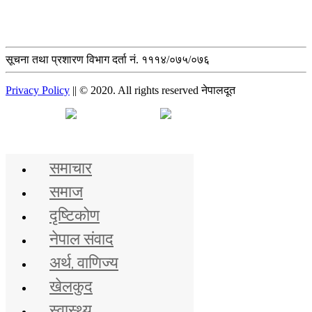
सूचना तथा प्रशारण विभाग दर्ता नं. १११४/०७५/०७६
Privacy Policy
|| © 2020. All rights reserved नेपालदूत
मुख्य समाचार
समाचार
समाज
दृष्टिकोण
नेपाल संवाद
अर्थ, वाणिज्य
खेलकुद
स्वास्थ्य