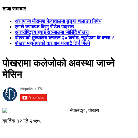
ताजा समाचार
असामान्य मौसममा फेवातालमा डुङ्गा चलाउन निषेध
एमाले उपाध्यक्ष विष्णु पौडेल पक्राउ
अन्तर्राष्ट्रिय हवाई सञ्जालमा जोडिँदै पोखरा
पोखराको मुख्यालय बनाउन २० करोड, न्युरोडमा के बन्ला ?
पोखरा महानगरको कर अब घरबाटै तिर्न मिल्ने
पोखरामा कलेजोको अवस्था जाच्ने
मेसिन
नेपालदूत , पोखरा
कार्तिक १२ गते २०७५