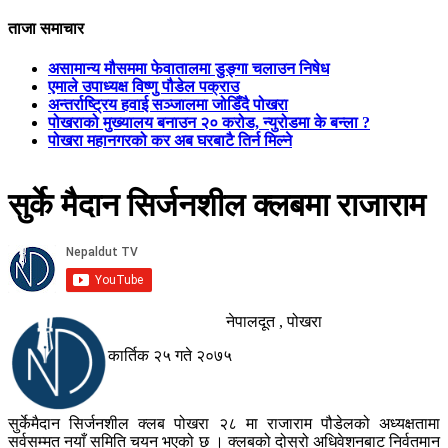
ताजा समाचार
असामान्य मौसममा फेवातालमा डुङ्गा चलाउन निषेध
एमाले उपाध्यक्ष विष्णु पौडेल पक्राउ
अन्तर्राष्ट्रिय हवाई सञ्जालमा जोडिँदै पोखरा
पोखराको मुख्यालय बनाउन २० करोड, न्युरोडमा के बन्ला ?
पोखरा महानगरको कर अब घरबाटै तिर्न मिल्ने
सुर्के मैदान सिर्जनशील क्लबमा राजाराम
नेपालदूत , पोखरा
कार्तिक २५ गते २०७५
सुर्केमैदान सिर्जनशील क्लब पोखरा २८ मा राजाराम पौडेलको अध्यक्षतामा
सर्वसम्मत नयाँ समिति चयन भएको छ । क्लबको दोस्रो अधिवेशनबाट निर्वतमान