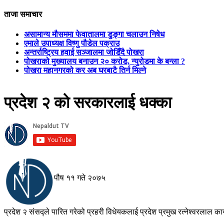
ताजा समाचार
असामान्य मौसममा फेवातालमा डुङ्गा चलाउन निषेध
एमाले उपाध्यक्ष विष्णु पौडेल पक्राउ
अन्तर्राष्ट्रिय हवाई सञ्जालमा जोडिँदै पोखरा
पोखराको मुख्यालय बनाउन २० करोड, न्युरोडमा के बन्ला ?
पोखरा महानगरको कर अब घरबाटै तिर्न मिल्ने
प्रदेश २ को सरकारलाई धक्का
पौष ११ गते २०७५
प्रदेश २ संसद्ले पारित गरेको प्रहरी विधेयकलाई प्रदेश प्रमुख रत्नेश्वरलाल क