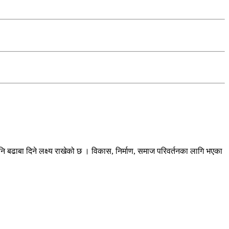
ि बढाबा दिने लक्ष्य राखेको छ । विकास, निर्माण, समाज परिवर्तनका लागि भएका