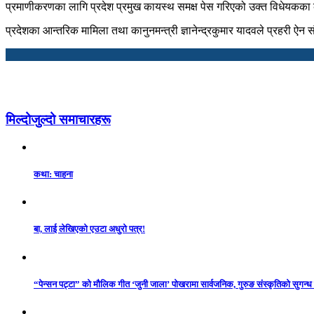
प्रमाणीकरणका लागि प्रदेश प्रमुख कायस्थ समक्ष पेस गरिएको उक्त विधेयकका 
प्रदेशका आन्तरिक मामिला तथा कानुनमन्त्री ज्ञानेन्द्रकुमार यादवले प्रहरी ऐ
मिल्दोजुल्दो समाचारहरू
कथा: चाहना
बा, लाई लेखिएको एउटा अधुरो पत्र!
“पेन्सन पट्टा” को मौलिक गीत ‘जुनी जाला’ पोखरामा सार्वजनिक, गुरुङ संस्कृतिको सुगन्