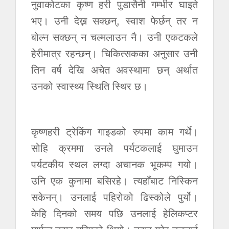
नुवाकोटका कृष्ण हरी पुडासैनी गम्भीर घाइते
भए। उनी देख्न सक्छन्, स्वाश फेर्छन् तर न
बोल्न सक्छन् न चल्मलाउन नै। उनी एकटकले
हेरीमात्र रहन्छन्। चिकित्सकका अनुसार उनी
तिन वर्ष देखि अचेत अवस्थामा छन् अर्थात
उनको स्वास्थ्य स्थिति स्थिर छ।
कृष्णहरी ट्रेकिंग गाइडको रुपमा काम गर्थे।
सोहि क्रममा उनले पर्यटकलाई घुमाउन
पर्यटकीय स्थल लग्दा अचानक भूकम्प गयो।
उनि एक कुनामा बसिरहे। त्यहाँबाट निस्किन
सकेनन्। उनलाई पहिरोको ढिस्कोले पुर्यो।
केहि दिनको समय पछि उनलाई हेलिकप्टर