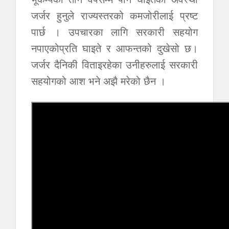
जर्जर हुनुले राज्यस्तरको कमजोरीलाई प्रष्ट
पार्छ । उपचारका लागि सरकारी सहयोग
नपाएकोप्रति घाइते र आफन्तको दुखेसो छ।
जर्जर दैनिकी विताइरहेका उनीहरुलाई सरकारी
सहयोगको आश भने अझै मरेको छैन ।