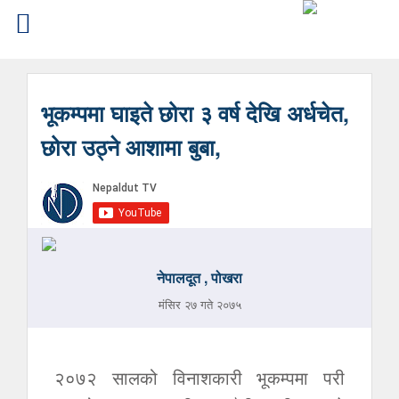
भूकम्पमा घाइते छोरा ३ वर्ष देखि अर्धचेत,
छोरा उठ्ने आशामा बुबा,
नेपालदूत , पोखरा
मंसिर २७ गते २०७५
२०७२ सालको विनाशकारी भूकम्पमा परी