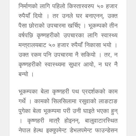
निर्माणको लागि पहिलो किस्तास्वरुप ५० हजार
रुपैयाँ दियो । तर उनले घर बनाएनन्, उक्त
पैसा छोराको उपचारमा खर्चिए । भूकम्पको तीन
वर्षपछि कृष्णहरीको उपचारका लागि स्वास्थ्य
मन्त्रालयबाट ५० हजार रुपैयाँ निकासा भयो ।
उक्त रकम पनि उपचारमा नै सकियो । तर, न
कृष्णहरीको स्वास्थ्यमा सुधार आयो, न घर नै
बन्यो ।
भूकम्पका बेला कृष्णहरी पथ प्रदर्शकको काम
गर्थे । कामको सिलसिलामा रसुवाको लाङटाङ
पुगेका बेला भूकम्पमा परी उनी घाइते भएका हुन्
। कृष्णहरी मात्रै होइनन्, बालुवाटारस्थित
नेपाल हेल्थ इक्युपमेन्ट डेभलपमेन्ट फाउन्डेसन