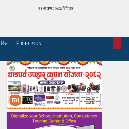
विश्व
निर्वाचन २०८२