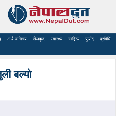
द
अर्थ, वाणिज्य
खेलकुद
स्वास्थ्य
साहित्य
फुर्सद
प्रविधि
ुली बल्यो