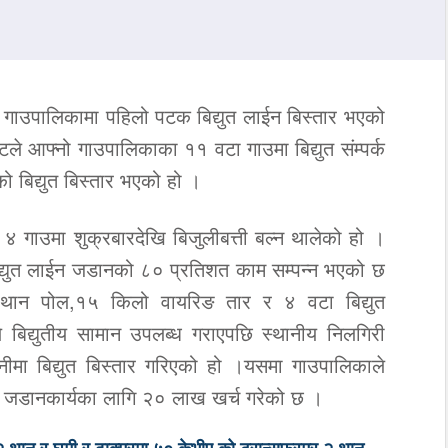
्ड गाउपालिकामा पहिलो पटक बिद्युत लाईन बिस्तार भएको
टले आफ्नो गाउपालिकाका ११ वटा गाउमा बिद्युत संम्पर्क
ो बिद्युत बिस्तार भएको हो ।
४ गाउमा शुक्रबारदेखि बिजुलीबत्ती बल्न थालेको हो ।
िद्युत लाईन जडानको ८० प्रतिशत काम सम्पन्न भएको छ
थान पोल,१५ किलो वायरिङ तार र ४ वटा बिद्युत
बिद्युतीय सामान उपलब्ध गराएपछि स्थानीय निलगिरी
ीमा बिद्युत बिस्तार गरिएको हो ।यसमा गाउपालिकाले
्युत जडानकार्यका लागि २० लाख खर्च गरेको छ ।