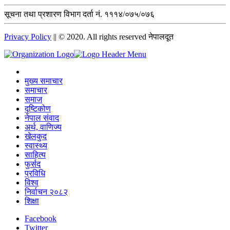
सूचना तथा प्रशारण विभाग दर्ता नं. १११४/०७५/०७६
Privacy Policy
|| © 2020. All rights reserved नेपालदूत
मुख्य समाचार
समाचार
समाज
दृष्टिकोण
नेपाल संवाद
अर्थ, वाणिज्य
खेलकुद
स्वास्थ्य
साहित्य
फुर्सद
प्रविधि
विश्व
निर्वाचन २०८२
शिक्षा
Facebook
Twitter