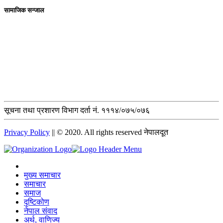
सामाजिक सन्जाल
सूचना तथा प्रशारण विभाग दर्ता नं. १११४/०७५/०७६
Privacy Policy
|| © 2020. All rights reserved नेपालदूत
मुख्य समाचार
समाचार
समाज
दृष्टिकोण
नेपाल संवाद
अर्थ, वाणिज्य